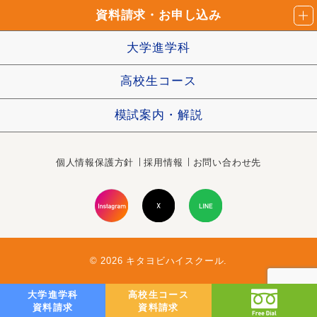
資料請求・お申し込み
大学進学科
高校生コース
模試案内・解説
個人情報保護方針
採用情報
お問い合わせ先
© 2026 キタヨビハイスクール.
大学進学科
高校生コース
資料請求
資料請求