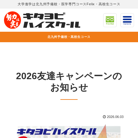
大学進学は北九州予備校・医学専門コースFelix・高校生コース
北九州予備校・高校生コース
2026友達キャンペーンの
お知らせ
2026.06.03