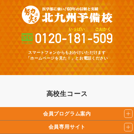
スマートフォンからもおかけいただけます
「ホームページを見た！」とお電話ください
高校生コース
会員プログラム案内
会員専用サイト