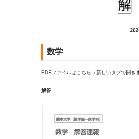
20
数学
PDFファイルはこちら（新しいタブで開き
解答