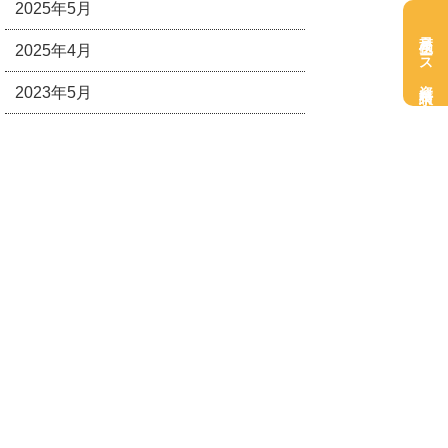
2025年5月
高校生コース
2025年4月
資料請求
2023年5月