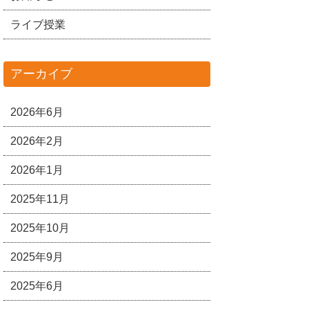
ライブ授業
アーカイブ
2026年6月
2026年2月
2026年1月
2025年11月
2025年10月
2025年9月
2025年6月