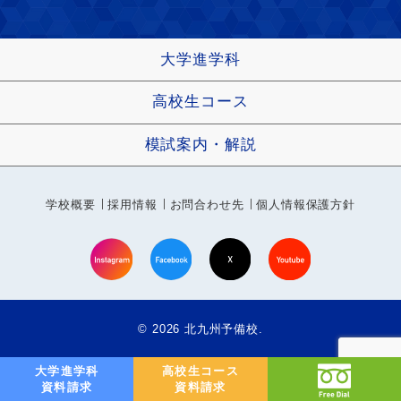
大学進学科
高校生コース
模試案内・解説
学校概要
採用情報
お問合わせ先
個人情報保護方針
© 2026 北九州予備校.
大学進学科
高校生コース
資料請求
資料請求