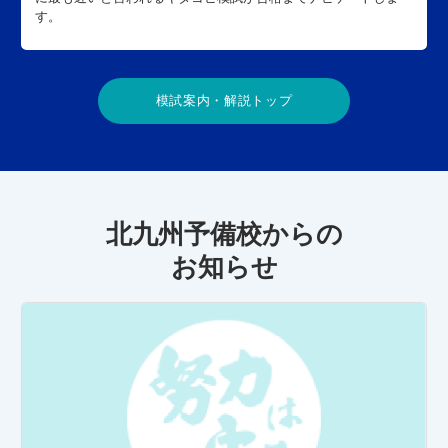
す。
模試案内・解説トップ
北九州予備校からの
お知らせ