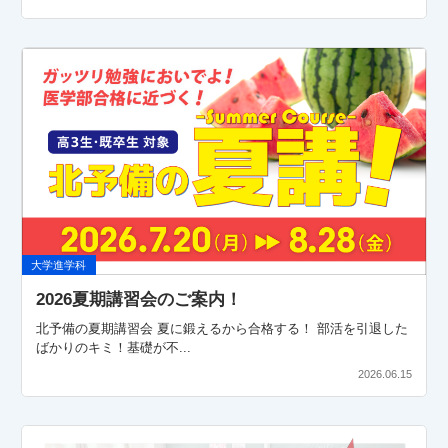
大学進学科
2026夏期講習会のご案内！
北予備の夏期講習会 夏に鍛えるから合格する！ 部活を引退した
ばかりのキミ！基礎が不...
2026.06.15