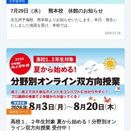
大学進学科
7月29日（水） 熊本校 休館のお知らせ
北九州予備校 熊本校よりお知らせいたします。本日、発生い
たしました地震を受け、本校では...
2026.07.28
高校生コース
高校１、２年生対象 夏から始める！分野別オン
ライン双方向授業 受付中！