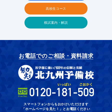
高校生コース
模試案内・解説
お電話でのご相談・資料請求
スマートフォンからもおかけいただけます
「ホームページを見た！」とお電話ください