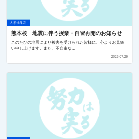
大学進学科
熊本校 地震に伴う授業・自習再開のお知らせ
このたびの地震により被害を受けられた皆様に、心よりお見舞
い申し上げます。また、不自由な...
2026.07.29