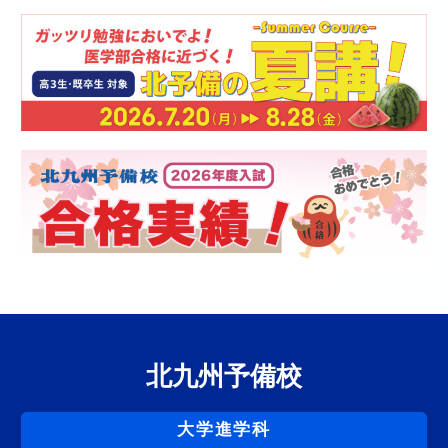
北九州予備校
大学進学科