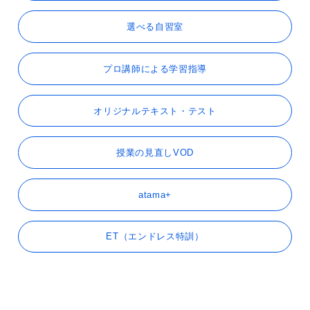
選べる自習室
プロ講師による学習指導
オリジナルテキスト・テスト
授業の見直しVOD
atama+
ET（エンドレス特訓）