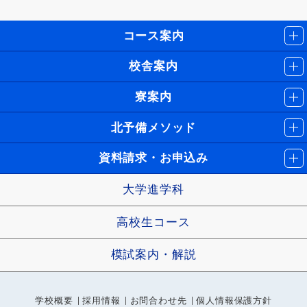
コース案内
校舎案内
寮案内
北予備メソッド
資料請求・お申込み
大学進学科
高校生コース
模試案内・解説
学校概要
採用情報
お問合わせ先
個人情報保護方針