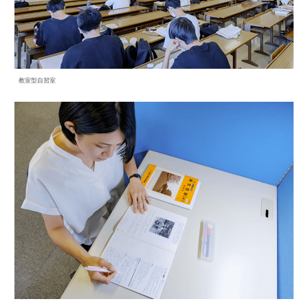
教室型自習室