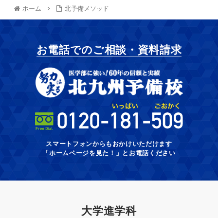
ホーム
北予備メソッド
お電話でのご相談・資料請求
スマートフォンからもおかけいただけます
「ホームページを見た！」とお電話ください
大学進学科