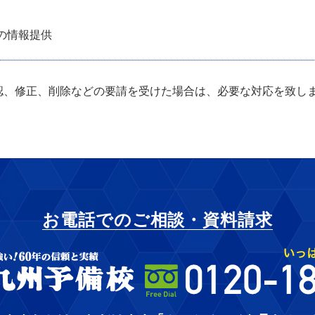
の情報提供
認、修正、削除などの要請を受けた場合は、必要な対応を致し
お電話でのご相談・資料請求