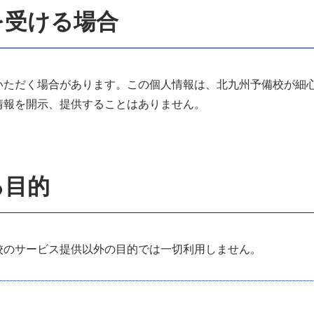
を受ける場合
いただく場合があります。この個人情報は、北九州予備校が細
情報を開示、提供することはありません。
る目的
校のサービス提供以外の目的では一切利用しません。