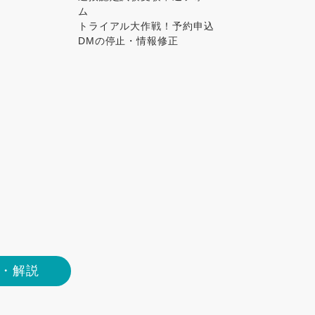
ム
トライアル大作戦！予約申込
DMの停止・情報修正
・解説