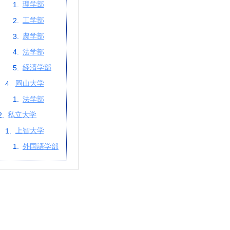
理学部
工学部
農学部
法学部
経済学部
岡山大学
法学部
私立大学
上智大学
外国語学部