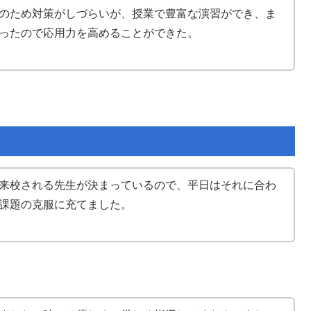
のため対策がしづらいが、授業で豊富な演習ができ、ま
ったので応用力を高めることができた。
来校される先生が決まっているので、平日はそれに合わ
課題の克服に充てました。