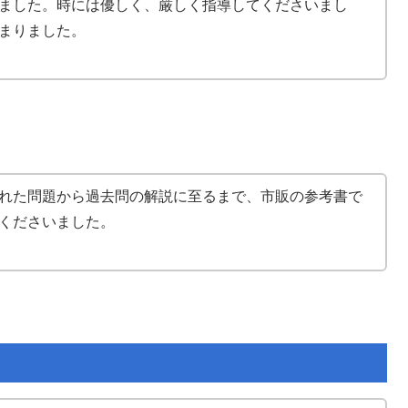
ました。時には優しく、厳しく指導してくださいまし
まりました。
れた問題から過去問の解説に至るまで、市販の参考書で
くださいました。