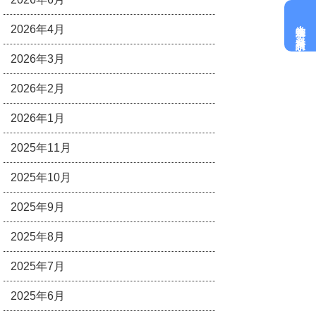
大学進学科
2026年4月
資料請求
2026年3月
2026年2月
2026年1月
2025年11月
2025年10月
2025年9月
2025年8月
2025年7月
2025年6月