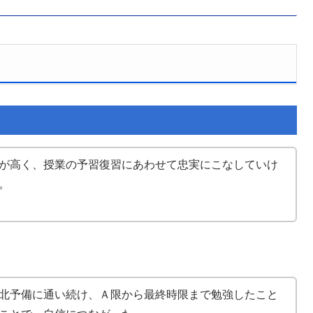
が高く、授業の予習復習にあわせて忠実にこなしていけ
。
北予備に通い続け、Ａ限から最終時限まで勉強したこと