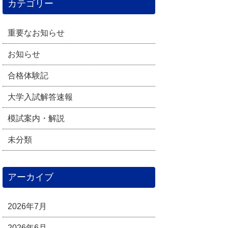
カテゴリー
重要なお知らせ
お知らせ
合格体験記
大学入試解答速報
模試案内・解説
未分類
アーカイブ
2026年7月
2026年6月