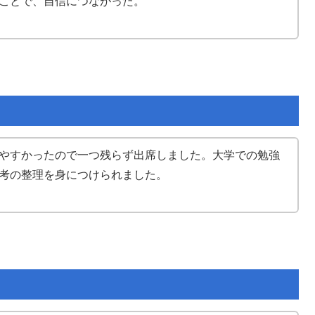
ことで、自信につながった。
やすかったので一つ残らず出席しました。大学での勉強
考の整理を身につけられました。