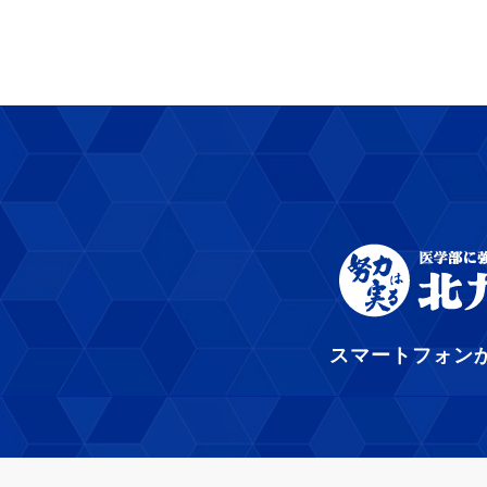
スマートフォン