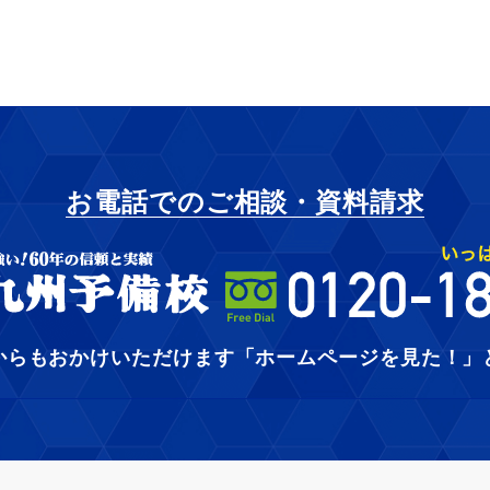
お電話でのご相談・資料請求
からもおかけいただけます
「ホームページを見た！」