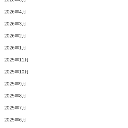
2026年4月
2026年3月
2026年2月
2026年1月
2025年11月
2025年10月
2025年9月
2025年8月
2025年7月
2025年6月