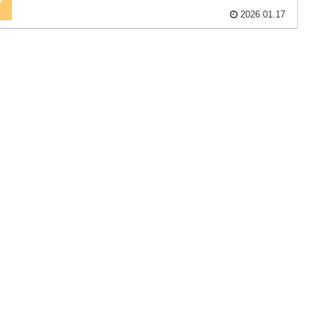
2026.01.17