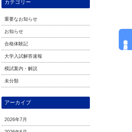
カテゴリー
重要なお知らせ
お知らせ
大学進学科
資料請求
合格体験記
大学入試解答速報
模試案内・解説
未分類
アーカイブ
2026年7月
2026年6月