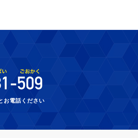
とお電話ください