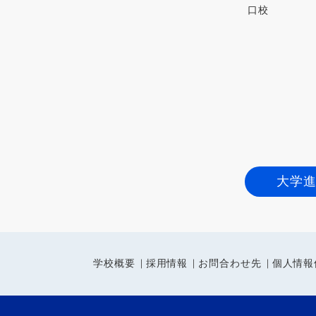
口校
大学
学校概要
採用情報
お問合わせ先
個人情報