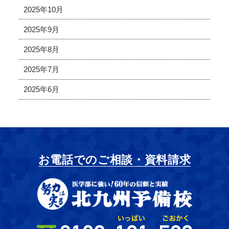
2025年10月
2025年9月
2025年8月
2025年7月
2025年6月
お電話でのご相談・資料請求