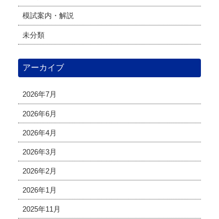
模試案内・解説
未分類
アーカイブ
2026年7月
2026年6月
2026年4月
2026年3月
2026年2月
2026年1月
2025年11月