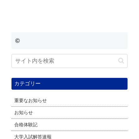
©
カテゴリー
重要なお知らせ
お知らせ
合格体験記
大学入試解答速報