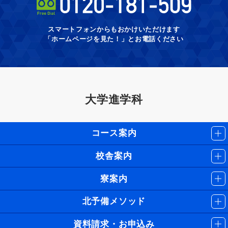
スマートフォンからもおかけいただけます
「ホームページを見た！」とお電話ください
大学進学科
コース案内
校舎案内
寮案内
北予備メソッド
資料請求・お申込み