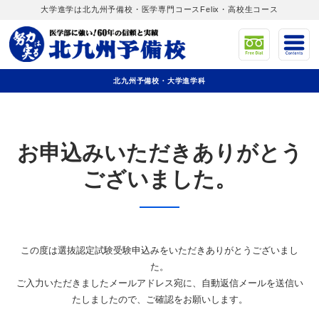
大学進学は北九州予備校・医学専門コースFelix・高校生コース
北九州予備校・大学進学科
お申込みいただきありがとう
ございました。
この度は選抜認定試験受験申込みをいただきありがとうございまし
た。
ご入力いただきましたメールアドレス宛に、自動返信メールを送信い
たしましたので、ご確認をお願いします。