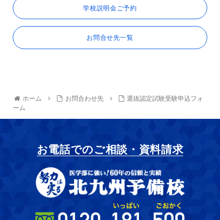
学校説明会ご予約
お問合せ先一覧
ホーム
お問合わせ先
選抜認定試験受験申込フォ
ーム
お電話でのご相談・資料請求