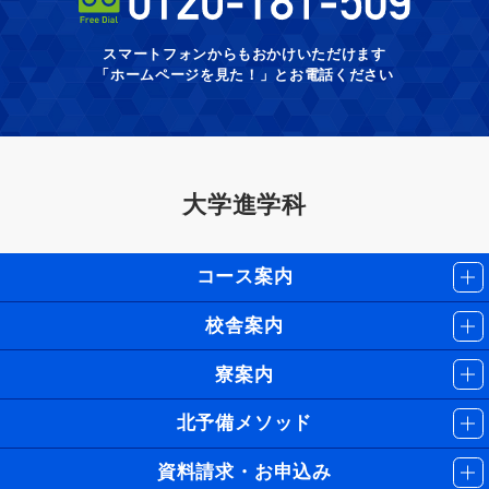
スマートフォンからもおかけいただけます
「ホームページを見た！」とお電話ください
大学進学科
コース案内
校舎案内
寮案内
北予備メソッド
資料請求・お申込み