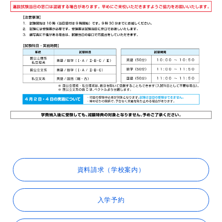
資料請求（学校案内）
入学予約