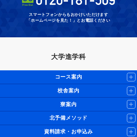
スマートフォンからもおかけいただけます
「ホームページを見た！」とお電話ください
大学進学科
コース案内
校舎案内
寮案内
北予備メソッド
資料請求・お申込み