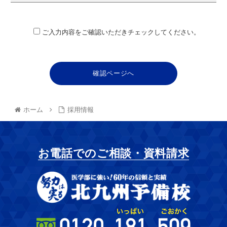
ご入力内容をご確認いただきチェックしてください。
ホーム
採用情報
お電話でのご相談・資料請求