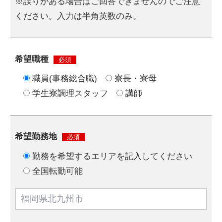
※誤りがある場合はご回答できませんのでご注意
ください。入力は半角英数のみ。
希望職種
必須
職員(事務総合職)
寮長・寮母
学生寮調理スタッフ
講師
希望勤務地
必須
勤務を希望するエリアを記入してください
全国転勤可能