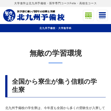
大学進学は北九州予備校・医学専門コースFelix・高校生コース
北九州予備校・大学進学科
無敵の学習環境
全国から寮生が集う信頼の学
生寮
北九州予備校の学生寮は、今年度も全国から多くの受験生が入寮して