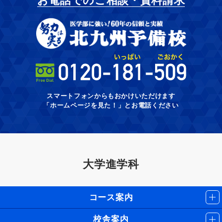
お電話でのご相談・資料請求
スマートフォンからもおかけいただけます
「ホームページを見た！」とお電話ください
大学進学科
コース案内
校舎案内