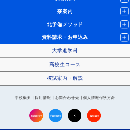
寮案内
北予備メソッド
資料請求・お申込み
大学進学科
高校生コース
模試案内・解説
学校概要
採用情報
お問合わせ先
個人情報保護方針