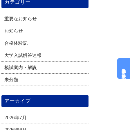
カテゴリー
重要なお知らせ
お知らせ
合格体験記
大学入試解答速報
模試案内・解説
大学進学科
資料請求
未分類
アーカイブ
2026年7月
2026年6月