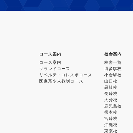
コース案内
校舎案内
コース案内
校舎一覧
グランドコース
博多駅校
リベルテ・コレスポコース
小倉駅校
医進系少人数制コース
山口校
黒崎校
長崎校
大分校
鹿児島校
熊本校
宮崎校
沖縄校
東京校