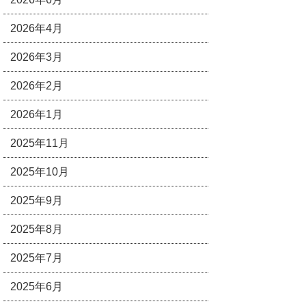
2026年4月
2026年3月
2026年2月
2026年1月
2025年11月
2025年10月
2025年9月
2025年8月
2025年7月
2025年6月