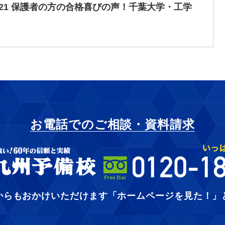
021 保護者の方の合格喜びの声！千葉大学・工学
お電話でのご相談・資料請求
からもおかけいただけます
「ホームページを見た！」