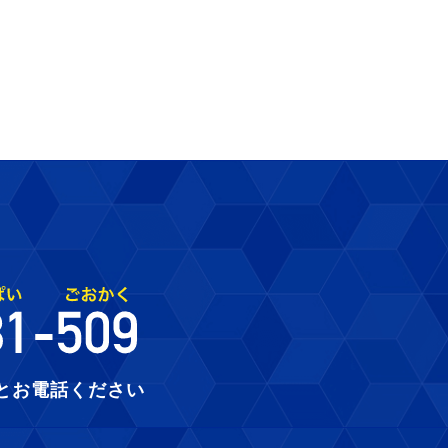
とお電話ください