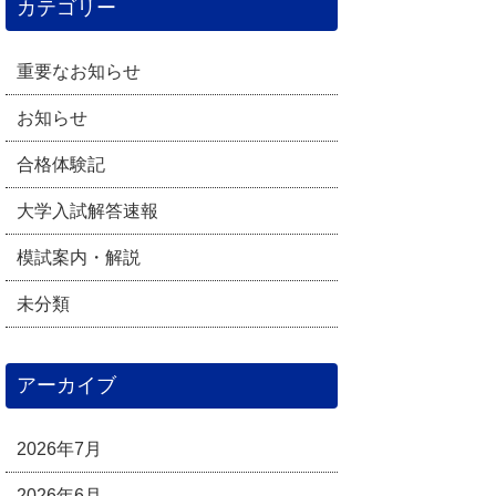
カテゴリー
重要なお知らせ
お知らせ
合格体験記
大学入試解答速報
模試案内・解説
未分類
アーカイブ
2026年7月
2026年6月