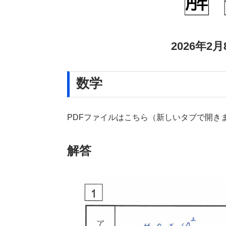
2026年2
数学
PDFファイルはこちら（新しいタブで開き
解答