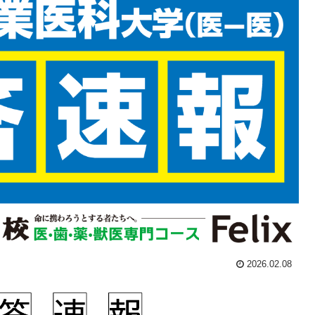
2026.02.08