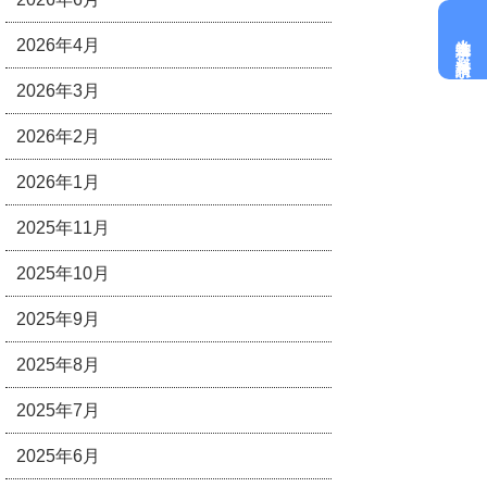
大学進学科
2026年4月
資料請求
2026年3月
2026年2月
2026年1月
2025年11月
2025年10月
2025年9月
2025年8月
2025年7月
2025年6月