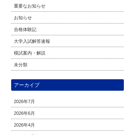
重要なお知らせ
お知らせ
合格体験記
大学入試解答速報
模試案内・解説
未分類
アーカイブ
2026年7月
2026年6月
2026年4月