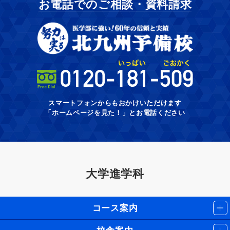
お電話でのご相談・資料請求
スマートフォンからもおかけいただけます
「ホームページを見た！」とお電話ください
大学進学科
コース案内