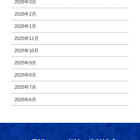
2026年3月
2026年2月
2026年1月
2025年11月
2025年10月
2025年9月
2025年8月
2025年7月
2025年6月