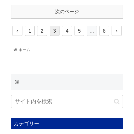
次のページ
1
2
3
4
5
…
8
ホーム
©
カテゴリー